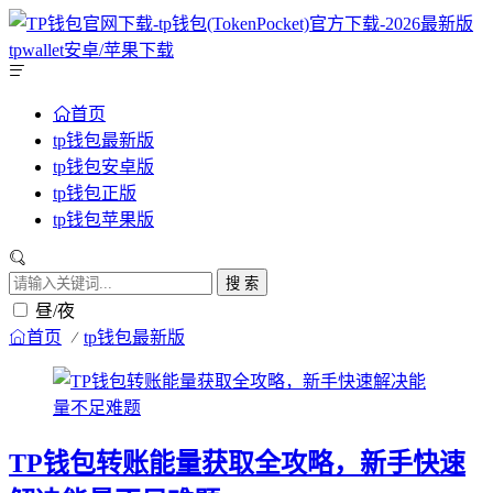
首页
tp钱包最新版
tp钱包安卓版
tp钱包正版
tp钱包苹果版
搜 索
昼/夜
首页
tp钱包最新版
TP钱包转账能量获取全攻略，新手快速