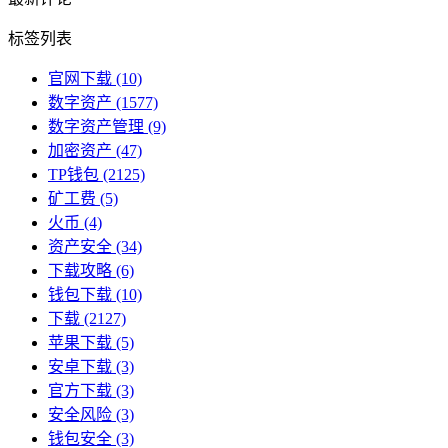
标签列表
官网下载
(10)
数字资产
(1577)
数字资产管理
(9)
加密资产
(47)
TP钱包
(2125)
矿工费
(5)
火币
(4)
资产安全
(34)
下载攻略
(6)
钱包下载
(10)
下载
(2127)
苹果下载
(5)
安卓下载
(3)
官方下载
(3)
安全风险
(3)
钱包安全
(3)