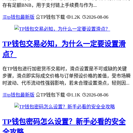
存有足额BNB，用于支付链上手续费与作为...
tp钱包最新版
TP钱包下载
1.2K
2026-08-06
TP钱包交易必知，为什么一定要设置滑
点？
在TP钱包进行加密货币交易时，滑点设置是不可或缺的关键
步骤，滑点即实际成交价格与订单预设价格的差值，受市场瞬
时波动、代币流动性强弱影响，若未合理设置滑点，轻则因...
tp钱包最新版
TP钱包下载
1.1K
2026-08-06
TP钱包密码怎么设置？新手必看的安全
全攻略