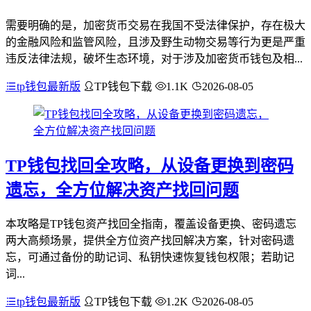
需要明确的是，加密货币交易在我国不受法律保护，存在极大
的金融风险和监管风险，且涉及野生动物交易等行为更是严重
违反法律法规，破坏生态环境，对于涉及加密货币钱包及相...
tp钱包最新版
TP钱包下载
1.1K
2026-08-05
TP钱包找回全攻略，从设备更换到密码
遗忘，全方位解决资产找回问题
本攻略是TP钱包资产找回全指南，覆盖设备更换、密码遗忘
两大高频场景，提供全方位资产找回解决方案，针对密码遗
忘，可通过备份的助记词、私钥快速恢复钱包权限；若助记
词...
tp钱包最新版
TP钱包下载
1.2K
2026-08-05