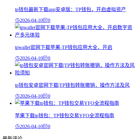
tp钱包最新下载app安卓版：TP钱包，开启虚拟资产
2026-04-10
0
tpwallet官网下载苹果-TP钱包应用大全，开启
2026-04-10
0
tp钱包安卓官网下载|TP钱包转账撤销，操作方法及风
2026-04-10
0
苹果下载tp钱包：TP钱包交易YFO全流程指南
2026-04-10
0
最新评论