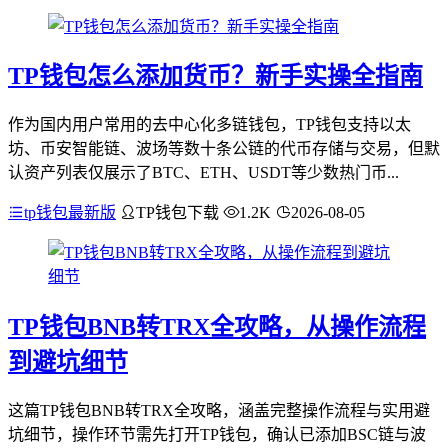
TP钱包怎么添加货币？新手实操全指南
作为国内用户常用的去中心化多链钱包，TP钱包支持以太
坊、币安智能链、波场等数十条公链的代币存储与交易，但默
认资产列表仅展示了BTC、ETH、USDT等少数热门币...
tp钱包最新版
TP钱包下载
1.2K
2026-08-05
TP钱包BNB转TRX全攻略，从操作流程
到避坑细节
这篇TP钱包BNB转TRX全攻略，涵盖完整操作流程与实用避
坑细节，操作环节需先打开TP钱包，确认已添加BSC链与波