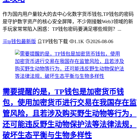
作为国内用户量较大的去中心化数字货币钱包,TP钱包的密码
是守护数字资产的核心安全屏障，不少刚接触Web3领域的新
手玩家常常陷入困惑：TP钱包密码要满足哪些规则？...
tp钱包最新版
TP钱包下载
1.1K
2026-08-06
需要提醒的是，TP钱包是加密货币钱
包，使用加密货币进行交易在我国存在监
管风险，且若涉及购买野生动物等行为，
还可能违反野生动物保护法等法律法规，
破坏生态平衡与生物多样性