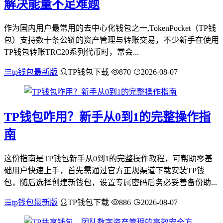
解决能量不足难题
作为国内用户最常用的去中心化钱包之一,TokenPocket（TP钱
包）支持数十条公链的资产管理与转账交易，不少新手在使用
TP钱包转账TRC20系列代币时，常会...
tp钱包最新版
TP钱包下载
870
2026-08-07
TP钱包咋用？新手从0到1的完整操作指
南
这份指南是TP钱包新手从0到1的完整操作教程，可帮助零基
础用户快速上手，首先需通过官方正规渠道下载安装TP钱
包，随后选择创建新钱包，设置专属密码后务必妥善备份助...
tp钱包最新版
TP钱包下载
886
2026-08-07