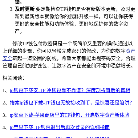
据。
及时更新
要定期检查TP钱包是否有新版本更新，及时更
新到最新版本就像给你的武器升级一样，可以让你获得
更好的安全性能和功能体验，更好地保护你的数字资
产。
修改TP钱包付款密码是一个既简单又重要的操作,通过以
上详细的步骤，你可以轻松完成密码的修改，为你的数字
资产
安全
筑起一道坚固的防线，希望大家都能重视密码安全，合理
管理自己的加密钱包，让数字资产在安全的环境中稳健增长。
相关阅读：
1、
tp钱包下载安-TP 冷钱包靠不靠谱？深度剖析背后的真相
2、
搜索tp钱包下载-TP钱包无故接收到币，是惊喜还是陷阱？
3、
tp安卓下载-苹果商店里的TP钱包，开启数字资产新体验
4、
tp苹果下载-TP钱包退出后再次登录的详细指南