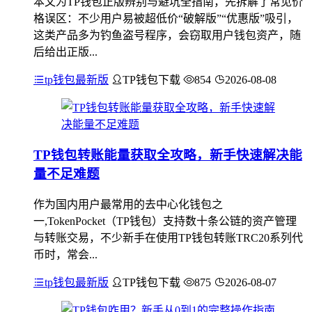
本文为TP钱包正版辨别与避坑全指南，先拆解了常见价
格误区：不少用户易被超低价“破解版”“优惠版”吸引，
这类产品多为钓鱼盗号程序，会窃取用户钱包资产，随
后给出正版...
tp钱包最新版
TP钱包下载
854
2026-08-08
TP钱包转账能量获取全攻略，新手快速解决能
量不足难题
作为国内用户最常用的去中心化钱包之
一,TokenPocket（TP钱包）支持数十条公链的资产管理
与转账交易，不少新手在使用TP钱包转账TRC20系列代
币时，常会...
tp钱包最新版
TP钱包下载
875
2026-08-07