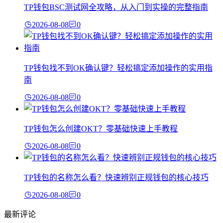
TP钱包BSC测试网全攻略，从入门到实操的完整指南
2026-08-08
0
TP钱包找不到OK确认键？轻松搞定添加操作的实用指
南
2026-08-08
0
TP钱包怎么创建OKT？零基础快速上手教程
2026-08-08
0
TP钱包的名称怎么看？快速辨别正规钱包的核心技巧
2026-08-08
0
最新评论