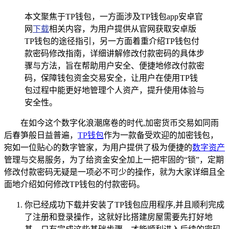
本文聚焦于TP钱包，一方面涉及TP钱包app安卓官
网
下载
相关内容，为用户提供从官网获取安卓版
TP钱包的途径指引，另一方面着重介绍TP钱包付
款密码修改指南，详细讲解修改付款密码的具体步
骤与方法，旨在帮助用户安全、便捷地修改付款密
码，保障钱包资金交易安全，让用户在使用TP钱
包过程中能更好地管理个人资产，提升使用体验与
安全性。
在如今这个数字化浪潮席卷的时代,加密货币交易如同雨
后春笋般日益普遍，
TP钱包
作为一款备受欢迎的加密钱包，
宛如一位贴心的数字管家，为用户提供了极为便捷的
数字资产
管理与交易服务，为了给资金安全加上一把牢固的“锁”，定期
修改付款密码无疑是一项必不可少的操作，就为大家详细且全
面地介绍如何修改TP钱包的付款密码。
你已经成功下载并安装了TP钱包应用程序,并且顺利完成
了注册和登录操作，这就好比搭建房屋需要先打好地