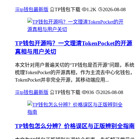
tp钱包最新版
TP钱包下载
1.2K
2026-08-08
TP钱包开源吗？一文理清TokenPocket的开源
真相与用户关切
本文针对用户普遍关切的“TP钱包是否开源”问题，系统
梳理TokenPocket的开源真相，作为主流去中心化钱包，
TokenPocket并非完全开源，其移动端应用...
tp钱包最新版
TP钱包下载
936
2026-08-08
TP钱包怎么分辨？价格误区与正版辨别全指南