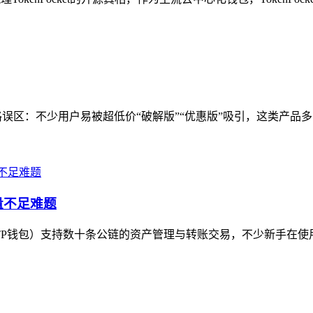
误区：不少用户易被超低价“破解版”“优惠版”吸引，这类产品多
量不足难题
t（TP钱包）支持数十条公链的资产管理与转账交易，不少新手在使用T