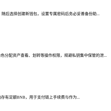
随后选择创建新钱包，设置专属密码后务必妥善备份助...
分配资产查看、划转等操作权限，规避私钥集中保管的泄...
存有足额BNB，用于支付链上手续费与作为...