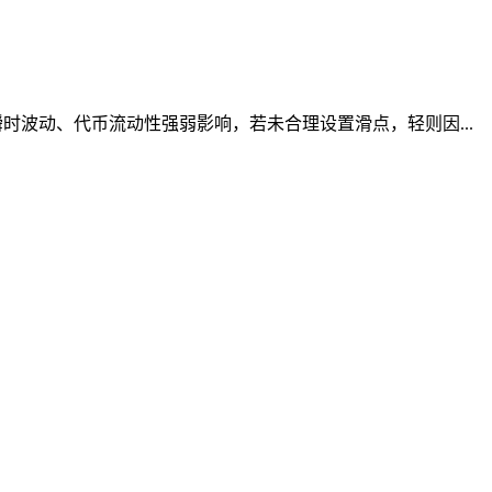
波动、代币流动性强弱影响，若未合理设置滑点，轻则因...