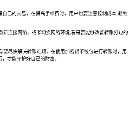
自己的交易，在提高手续费时，用户也要注意控制成本,避免
重新连接网络，或者切换网络环境,看是否能够改善转账打包的
有望尽快解决转账难题，在使用加密货币钱包进行转账时，用
行，才能守护好自己的财富。