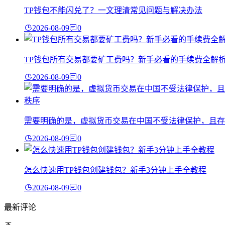
TP钱包不能闪兑了？一文理清常见问题与解决办法
2026-08-09
0
TP钱包所有交易都要矿工费吗？新手必看的手续费全解
2026-08-09
0
需要明确的是，虚拟货币交易在中国不受法律保护，且存
2026-08-09
0
怎么快速用TP钱包创建钱包？新手3分钟上手全教程
2026-08-09
0
最新评论