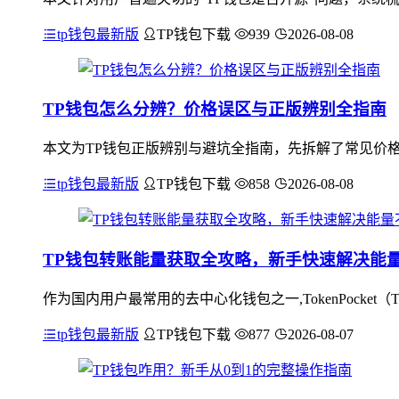
tp钱包最新版
TP钱包下载
939
2026-08-08
TP钱包怎么分辨？价格误区与正版辨别全指南
本文为TP钱包正版辨别与避坑全指南，先拆解了常见价格
tp钱包最新版
TP钱包下载
858
2026-08-08
TP钱包转账能量获取全攻略，新手快速解决能
作为国内用户最常用的去中心化钱包之一,TokenPocke
tp钱包最新版
TP钱包下载
877
2026-08-07