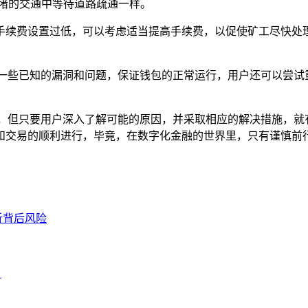
堵的交通中等待道路疏通一样。
手续费设置过低，可以考虑适当提高手续费，以促使矿工尽快处理
复一些已知的漏洞和问题，保证钱包的正常运行，用户还可以尝试
题，但只要用户深入了解可能的原因，并采取相应的解决措施，就
和交易的顺利进行，毕竟，在数字化金融的世界里，只有谨慎前
析背后风险
！