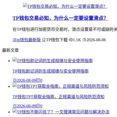
TP钱包交易必知，为什么一定要设置滑点？
在TP钱包进行加密货币交易时，滑点设置是不可或缺的
tp钱包最新版
TP钱包下载
1.1K
2026-08-06
最新文章
TP钱包助记词的生成规律与安全使用指南
2026-08-09
0
TP钱包TPT获取全指南，正规渠道与风险防范须知
2026-08-09
0