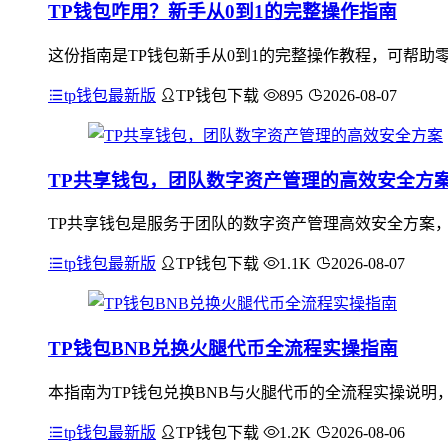
TP钱包咋用？新手从0到1的完整操作指南
这份指南是TP钱包新手从0到1的完整操作教程，可帮助
tp钱包最新版
TP钱包下载
895
2026-08-07
TP共享钱包，团队数字资产管理的高效安全方
TP共享钱包是服务于团队的数字资产管理高效安全方案
tp钱包最新版
TP钱包下载
1.1K
2026-08-07
TP钱包BNB兑换火腿代币全流程实操指南
本指南为TP钱包兑换BNB与火腿代币的全流程实操说明，首
tp钱包最新版
TP钱包下载
1.2K
2026-08-06