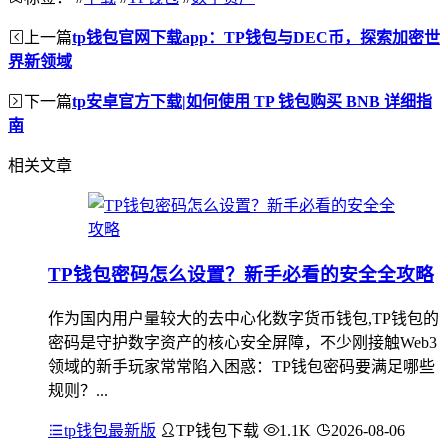
上一篇
tp钱包官网下载app：TP钱包与DEC币，探索加密世
界新领域
下一篇
tp安卓官方下载|如何使用 TP 钱包购买 BNB 详细指
南
相关文章
TP钱包密码怎么设置？新手必看的安全全攻略
作为国内用户量较大的去中心化数字货币钱包,TP钱包的
密码是守护数字资产的核心安全屏障，不少刚接触Web3
领域的新手玩家常常陷入困惑：TP钱包密码要满足哪些
规则？...
tp钱包最新版
TP钱包下载
1.1K
2026-08-06