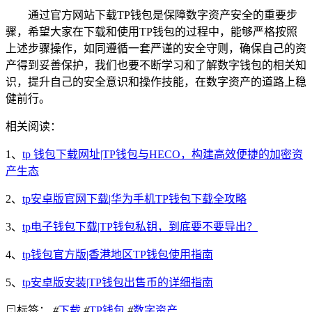
通过官方网站下载TP钱包是保障数字资产安全的重要步
骤，希望大家在下载和使用TP钱包的过程中，能够严格按照
上述步骤操作，如同遵循一套严谨的安全守则，确保自己的资
产得到妥善保护，我们也要不断学习和了解数字钱包的相关知
识，提升自己的安全意识和操作技能，在数字资产的道路上稳
健前行。
相关阅读：
1、
tp 钱包下载网址|TP钱包与HECO，构建高效便捷的加密资
产生态
2、
tp安卓版官网下载|华为手机TP钱包下载全攻略
3、
tp电子钱包下载|TP钱包私钥，到底要不要导出？
4、
tp钱包官方版|香港地区TP钱包使用指南
5、
tp安卓版安装|TP钱包出售币的详细指南
标签：
#
下载
#
TP钱包
#
数字资产