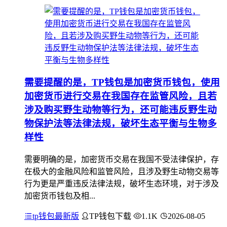
需要提醒的是，TP钱包是加密货币钱包，使用
加密货币进行交易在我国存在监管风险，且若
涉及购买野生动物等行为，还可能违反野生动
物保护法等法律法规，破坏生态平衡与生物多
样性
需要明确的是，加密货币交易在我国不受法律保护，存
在极大的金融风险和监管风险，且涉及野生动物交易等
行为更是严重违反法律法规，破坏生态环境，对于涉及
加密货币钱包及相...
tp钱包最新版
TP钱包下载
1.1K
2026-08-05