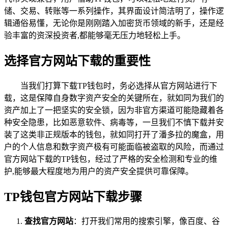
储、交易、转账等一系列操作，其界面设计简洁明了，操作逻
辑通俗易懂，无论你是刚刚踏入加密货币领域的新手，还是经
验丰富的资深投资者,都能够毫无压力地轻松上手。
选择官方网站下载的重要性
当我们打算下载TP钱包时，务必选择从官方网站进行下
载，这是保障自身数字资产安全的关键所在，就如同为我们的
资产加上了一把坚实的安全锁，因为非官方渠道可能隐藏着各
种安全隐患，比如恶意软件、病毒等，一旦我们不慎下载并安
装了这类非正规版本的钱包，就如同打开了潘多拉的魔盒，用
户的个人信息和数字资产极有可能面临被盗取的风险，而通过
官方网站下载的TP钱包，经过了严格的安全检测和专业的维
护,能够最大程度地为用户的资产安全提供可靠保障。
TP钱包官方网站下载步骤
查找官方网站
：打开我们常用的搜索引擎，像百度、谷