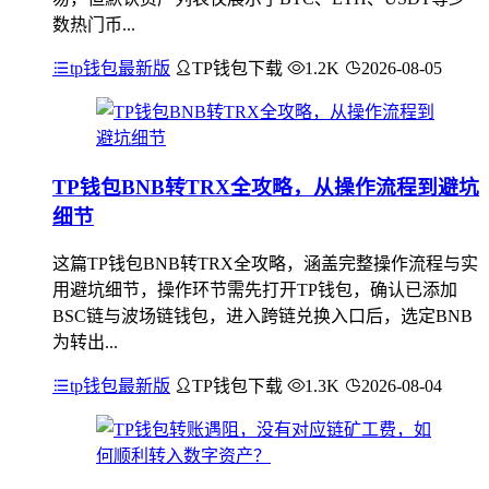
数热门币...
tp钱包最新版
TP钱包下载
1.2K
2026-08-05
TP钱包BNB转TRX全攻略，从操作流程到避坑
细节
这篇TP钱包BNB转TRX全攻略，涵盖完整操作流程与实
用避坑细节，操作环节需先打开TP钱包，确认已添加
BSC链与波场链钱包，进入跨链兑换入口后，选定BNB
为转出...
tp钱包最新版
TP钱包下载
1.3K
2026-08-04