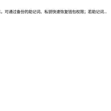
可通过备份的助记词、私钥快速恢复钱包权限；若助记词...