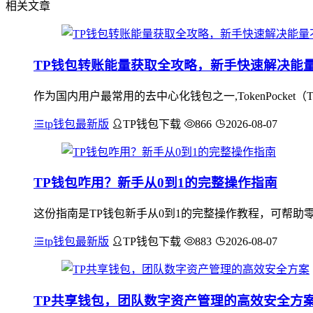
相关文章
TP钱包转账能量获取全攻略，新手快速解决能
作为国内用户最常用的去中心化钱包之一,TokenPocke
tp钱包最新版
TP钱包下载
866
2026-08-07
TP钱包咋用？新手从0到1的完整操作指南
这份指南是TP钱包新手从0到1的完整操作教程，可帮助
tp钱包最新版
TP钱包下载
883
2026-08-07
TP共享钱包，团队数字资产管理的高效安全方