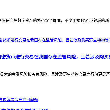
码是守护数字资产的核心安全屏障，不少刚接触Web3领域的新手
加密货币进行交易在我国存在监管风险，且若涉及购买
极大的金融风险和监管风险，且涉及野生动物交易等行为更是严