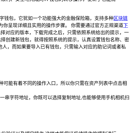
睐的数字钱包，它犹如一个功能强大的金融保险箱，支持多种
区块链
为你呈现详细且实用的操作步骤。 你需要通过官方正规渠道
下
d）来精准选择对应的版本，下载完成之后，只需依照系统给出的提示，一
选择创建新钱包，就得按照系统的提示，认真设置钱包名称、密
他人，而如果要导入已有钱包，只需输入对应的助记词或者私
种可能有着不同的操作入口，所以你只需在资产列表中点击相
及一串字符地址，你既可以选择复制地址,也能够使用手机相机扫