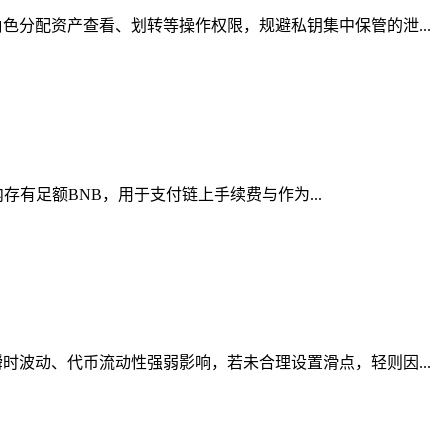
分配资产查看、划转等操作权限，规避私钥集中保管的泄...
存有足额BNB，用于支付链上手续费与作为...
波动、代币流动性强弱影响，若未合理设置滑点，轻则因...