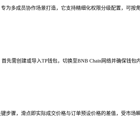
，专为多成员协作场景打造，它支持精细化权限分级配置，可按角色
先需创建或导入TP钱包，切换至BNB Chain网络并确保钱包内
关键步骤，滑点即实际成交价格与订单预设价格的差值，受市场瞬时