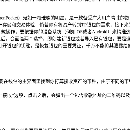
okenPocket）宛如一颗璀璨的明星，是一款备受广大用户青
存储和交易体验，倘若你有将资产转到TP钱包的需求，接下来
ro）进行下载操作，要依据你的设备系统（例如iOS或者Androi
包后，会面临两个选择，即创建新钱包或者导入已有钱包，要是
打开钱包的钥匙，是恢复钱包的重要凭证，千万不能将其泄露给
需要在钱包的主界面里找到你打算接收资产的币种，由于不同的币
者“接收”选项，点击之后，会弹出一个包含收款地址的二维码以