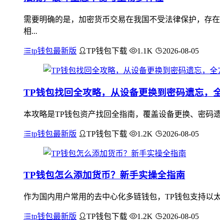
需要明确的是，加密货币交易在我国不受法律保护，存在
相...
tp钱包最新版
TP钱包下载
1.1K
2026-08-05
TP钱包找回全攻略，从设备更换到密码遗忘，
本攻略是TP钱包资产找回全指南，覆盖设备更换、密码
tp钱包最新版
TP钱包下载
1.2K
2026-08-05
TP钱包怎么添加货币？新手实操全指南
作为国内用户常用的去中心化多链钱包，TP钱包支持以太坊
tp钱包最新版
TP钱包下载
1.2K
2026-08-05