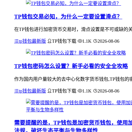
TP钱包交易必知，为什么一定要设置滑点？
在TP钱包进行加密货币交易时，滑点设置是不可或缺的
tp钱包最新版
TP钱包下载
1.1K
2026-08-06
TP钱包密码怎么设置？新手必看的安全全攻略
作为国内用户量较大的去中心化数字货币钱包,TP钱包的密
tp钱包最新版
TP钱包下载
1.1K
2026-08-06
需要提醒的是，TP钱包是加密货币钱包，使用
法规，破坏生态平衡与生物多样性