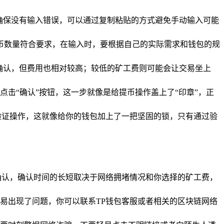
确保没有输入错误，可以通过复制粘贴的方式避免手动输入可能
币数量符合要求，在输入时，要根据自己的实际需求和钱包的规
确认，但费用也相对较高；较低的矿工费则可能会让交易坐上
击“确认”按钮，这一步就像是给提币操作盖上了“印章”，正
验证操作，这就像给你的钱包加上了一把坚固的锁，只有通过验
确认，确认时间的长短取决于网络拥堵情况和你选择的矿工费，
易出现了问题，你可以联系TP钱包客服或者相关的区块链网络