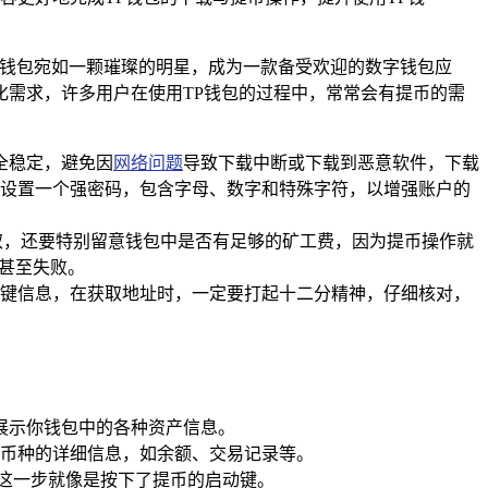
P钱包宛如一颗璀璨的明星，成为一款备受欢迎的数字钱包应
需求，许多用户在使用TP钱包的过程中，常常会有提币的需
全稳定，避免因
网络问题
导致下载中断或下载到恶意软件，下载
设置一个强密码，包含字母、数字和特殊字符，以增强账户的
取，还要特别留意钱包中是否有足够的矿工费，因为提币操作就
甚至失败。
键信息，在获取地址时，一定要打起十二分精神，仔细核对，
展示你钱包中的各种资产信息。
币种的详细信息，如余额、交易记录等。
，这一步就像是按下了提币的启动键。