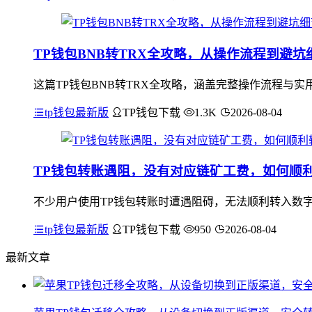
TP钱包BNB转TRX全攻略，从操作流程到避坑
这篇TP钱包BNB转TRX全攻略，涵盖完整操作流程与实
tp钱包最新版
TP钱包下载
1.3K
2026-08-04
TP钱包转账遇阻，没有对应链矿工费，如何顺
不少用户使用TP钱包转账时遭遇阻碍，无法顺利转入数字
tp钱包最新版
TP钱包下载
950
2026-08-04
最新文章