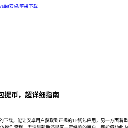
钱包提币，超详细指南
卓版的下载，能让安卓用户获取到正规的TP钱包应用，另一方面着重
体操作流程，无论是新手还是有一定经验的用户，都能借助此内容