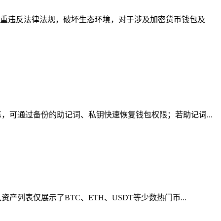
重违反法律法规，破坏生态环境，对于涉及加密货币钱包及
可通过备份的助记词、私钥快速恢复钱包权限；若助记词...
表仅展示了BTC、ETH、USDT等少数热门币...