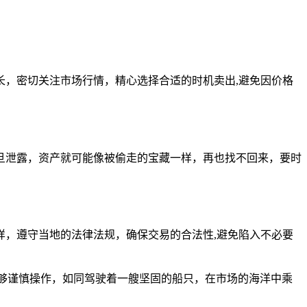
，密切关注市场行情，精心选择合适的时机卖出,避免因价格
旦泄露，资产就可能像被偷走的宝藏一样，再也找不回来，要时
，遵守当地的法律法规，确保交易的合法性,避免陷入不必要
够谨慎操作，如同驾驶着一艘坚固的船只，在市场的海洋中乘