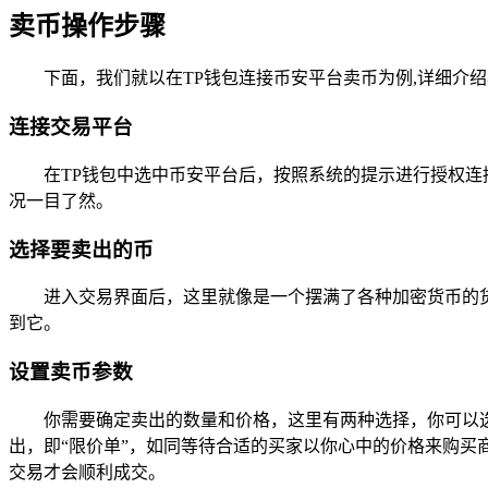
卖币操作步骤
下面，我们就以在TP钱包连接币安平台卖币为例,详细介
连接交易平台
在TP钱包中选中币安平台后，按照系统的提示进行授权
况一目了然。
选择要卖出的币
进入交易界面后，这里就像是一个摆满了各种加密货币的货
到它。
设置卖币参数
你需要确定卖出的数量和价格，这里有两种选择，你可以
出，即“限价单”，如同等待合适的买家以你心中的价格来购买
交易才会顺利成交。