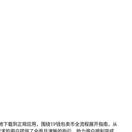
地下载到正规应用，围绕TP钱包卖币全流程展开指南，从
需求的用户提供了全面且清晰的指引，助力用户顺利完成