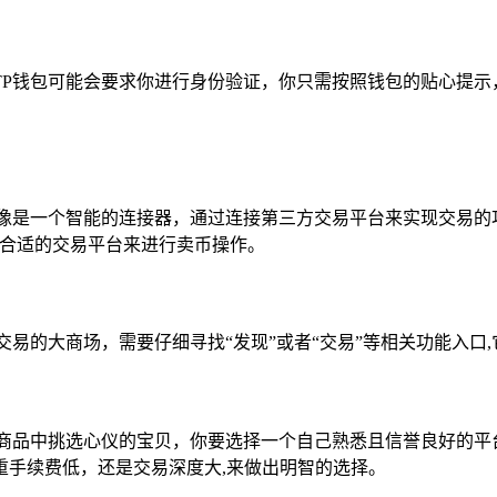
TP钱包可能会要求你进行身份验证，你只需按照钱包的贴心提示
更像是一个智能的连接器，通过连接第三方交易平台来实现交易的
个合适的交易平台来进行卖币操作。
交易的大商场，需要仔细寻找“发现”或者“交易”等相关功能入口
的商品中挑选心仪的宝贝，你要选择一个自己熟悉且信誉良好的平
重手续费低，还是交易深度大,来做出明智的选择。