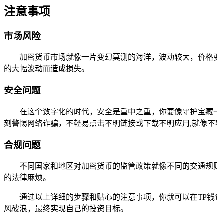
注意事项
市场风险
加密货币市场就像一片变幻莫测的海洋，波动较大，价格
的大幅波动而造成损失。
安全问题
在这个数字化的时代，安全是重中之重，你要像守护宝藏
刻警惕网络诈骗，不轻易点击不明链接或下载不明应用,就像
合规问题
不同国家和地区对加密货币的监管政策就像不同的交通规
的法律麻烦。
通过以上详细的步骤和贴心的注意事项，你就可以在TP
风破浪，最终实现自己的投资目标。