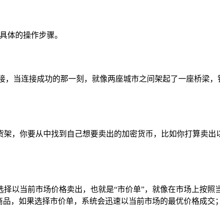
绍具体的操作步骤。
连接，当连接成功的那一刻，就像两座城市之间架起了一座桥梁，
架，你要从中找到自己想要卖出的加密货币，比如你打算卖出以太坊
选择以当前市场价格卖出，也就是“市价单”，就像在市场上按照
商品，如果选择市价单，系统会迅速以当前市场的最优价格成交