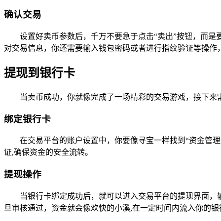
确认交易
设置好卖币参数后，千万不要急于点击“卖出”按钮，而是
对交易信息，你还需要输入钱包密码或者进行指纹验证等操作
提现到银行卡
当卖币成功，你就像完成了一场精彩的交易游戏，接下来
绑定银行卡
在交易平台的账户设置中，你要像寻宝一样找到“资金管理
证,确保资金的安全流转。
提现操作
当银行卡绑定成功后，就可以进入交易平台的提现界面，
旦审核通过，资金就会像欢快的小溪,在一定时间内流入你的银