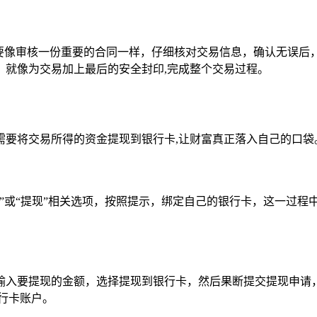
要像审核一份重要的合同一样，仔细核对交易信息，确认无误后
，就像为交易加上最后的安全封印,完成整个交易过程。
需要将交易所得的资金提现到银行卡,让财富真正落入自己的口袋
”或“提现”相关选项，按照提示，绑定自己的银行卡，这一过
输入要提现的金额，选择提现到银行卡，然后果断提交提现申请
行卡账户。