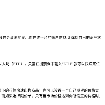
钱包会清晰地显示你在该平台的账户信息,让你对自己的资产状
（ETH），只需在搜索框中输入“ETH”,就可以快速定位
当下的行情快速出售商品；也可以设置一个自己期望的价格卖
；而如果选择限价单，只有当市场价格达到你所设置的价格时,