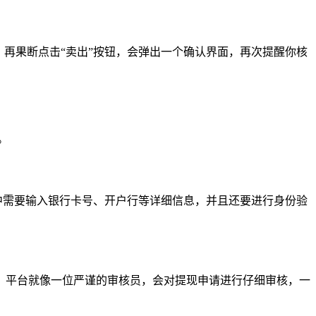
，再果断点击“卖出”按钮，会弹出一个确认界面，再次提醒你核
。
程中需要输入银行卡号、开户行等详细信息，并且还要进行身份验
，平台就像一位严谨的审核员，会对提现申请进行仔细审核，一