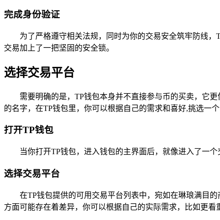
完成身份验证
为了严格遵守相关法规，同时为你的交易安全筑牢防线，
交易加上了一把坚固的安全锁。
选择交易平台
需要明确的是，TP钱包本身并不直接参与币的买卖，它
的名字，在TP钱包里，你可以根据自己的需求和喜好,挑选一
打开TP钱包
当你打开TP钱包，进入钱包的主界面后，就像进入了一个
选择交易平台
在TP钱包提供的可用交易平台列表中，宛如在琳琅满目
方面可能存在着差异，你可以根据自己的实际需求，比如更看