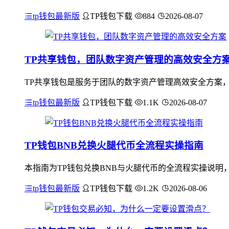
tp钱包最新版
TP钱包下载
884
2026-08-07
TP共享钱包，团队数字资产管理的高效安全方
TP共享钱包是服务于团队的数字资产管理高效安全方案
tp钱包最新版
TP钱包下载
1.1K
2026-08-07
TP钱包BNB兑换火腿代币全流程实操指南
本指南为TP钱包兑换BNB与火腿代币的全流程实操说明，首
tp钱包最新版
TP钱包下载
1.2K
2026-08-06