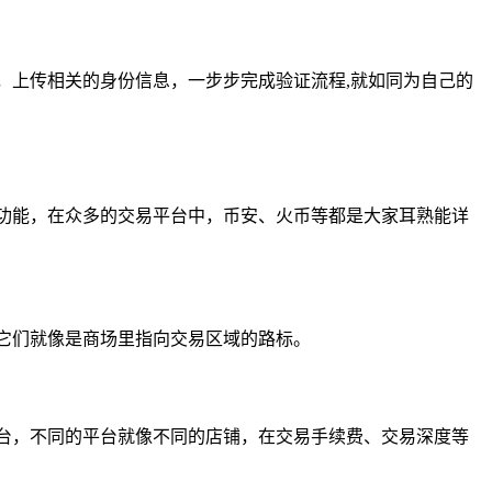
，上传相关的身份信息，一步步完成验证流程,就如同为自己的
功能，在众多的交易平台中，币安、火币等都是大家耳熟能详
,它们就像是商场里指向交易区域的路标。
台，不同的平台就像不同的店铺，在交易手续费、交易深度等