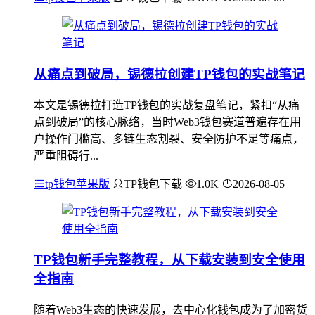
从痛点到破局，锡德拉创建TP钱包的实战笔记
本文是锡德拉打造TP钱包的实战复盘笔记，紧扣“从痛
点到破局”的核心脉络，当时Web3钱包赛道普遍存在用
户操作门槛高、多链生态割裂、安全防护不足等痛点，
严重阻碍行...
tp钱包苹果版
TP钱包下载
1.0K
2026-08-05
TP钱包新手完整教程，从下载安装到安全使用
全指南
随着Web3生态的快速发展，去中心化钱包成为了加密货