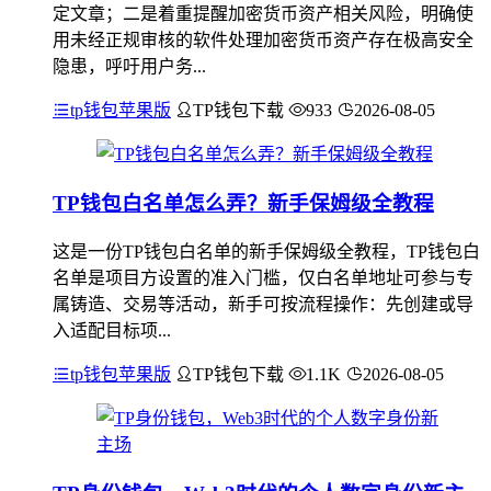
定文章；二是着重提醒加密货币资产相关风险，明确使
用未经正规审核的软件处理加密货币资产存在极高安全
隐患，呼吁用户务...
tp钱包苹果版
TP钱包下载
933
2026-08-05
TP钱包白名单怎么弄？新手保姆级全教程
这是一份TP钱包白名单的新手保姆级全教程，TP钱包白
名单是项目方设置的准入门槛，仅白名单地址可参与专
属铸造、交易等活动，新手可按流程操作：先创建或导
入适配目标项...
tp钱包苹果版
TP钱包下载
1.1K
2026-08-05