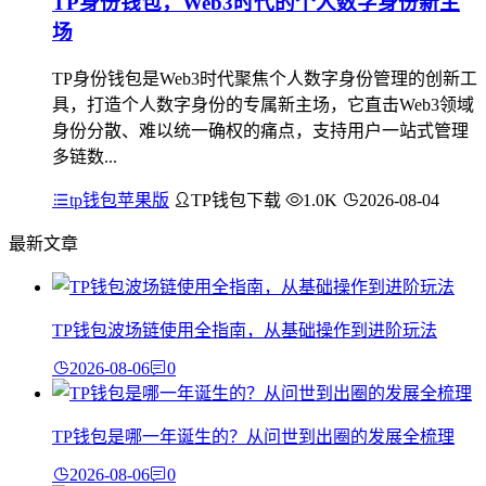
TP身份钱包，Web3时代的个人数字身份新主
场
TP身份钱包是Web3时代聚焦个人数字身份管理的创新工
具，打造个人数字身份的专属新主场，它直击Web3领域
身份分散、难以统一确权的痛点，支持用户一站式管理
多链数...
tp钱包苹果版
TP钱包下载
1.0K
2026-08-04
最新文章
TP钱包波场链使用全指南，从基础操作到进阶玩法
2026-08-06
0
TP钱包是哪一年诞生的？从问世到出圈的发展全梳理
2026-08-06
0