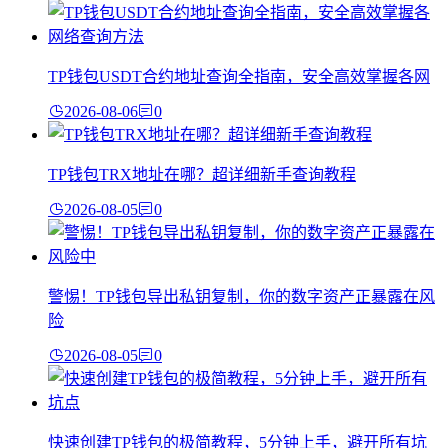
TP钱包USDT合约地址查询全指南，安全高效掌握各网
2026-08-06
0
TP钱包TRX地址在哪？超详细新手查询教程
2026-08-05
0
警惕！TP钱包导出私钥复制，你的数字资产正暴露在风
险
2026-08-05
0
快速创建TP钱包的极简教程，5分钟上手，避开所有坑