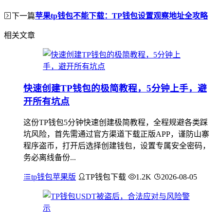
下一篇
苹果tp钱包不能下载：TP钱包设置观察地址全攻略
相关文章
快速创建TP钱包的极简教程，5分钟上手，避
开所有坑点
这份TP钱包5分钟快速创建极简教程，全程规避各类踩
坑风险，首先需通过官方渠道下载正版APP，谨防山寨
程序盗币，打开后选择创建钱包，设置专属安全密码，
务必离线备份...
tp钱包苹果版
TP钱包下载
1.2K
2026-08-05