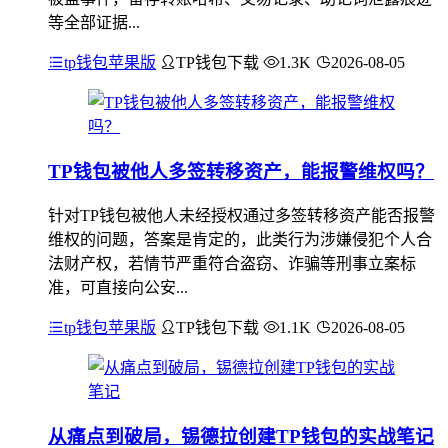
等全部证据...
tp钱包苹果版
TP钱包下载
1.3K
2026-08-05
TP钱包被他人多签转移资产，能报警维权吗？
针对TP钱包被他人未经授权通过多签转移资产能否报警
维权的问题，答案是肯定的，此类行为涉嫌侵犯个人合
法财产权，若情节严重符合盗窃、诈骗等刑事立案标
准，可直接向公安...
tp钱包苹果版
TP钱包下载
1.1K
2026-08-05
从痛点到破局，锡德拉创建TP钱包的实战笔记