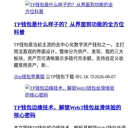
TP钱包是什么样子的？从界面到功能的全方位
科普
TP钱包是当前主流的去中心化数字资产钱包之一，主打
简洁直观的界面设计，整体分为资产、发现、我的三大
板块，资产页可清晰展示多链代币余额，支持自定义收
藏常用资产，新...
tp钱包苹果版
TP钱包下载
1.1K
2026-08-07
TP钱包边缘技术，解锁Web3钱包丝滑体验的
核心密码
本文围绕TP钱包的边缘技术，解析其解锁Web3钱包丝滑