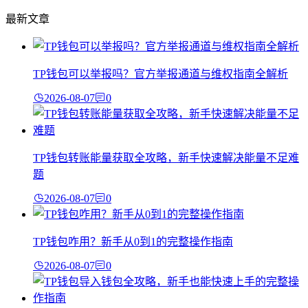
最新文章
TP钱包可以举报吗？官方举报通道与维权指南全解析
2026-08-07
0
TP钱包转账能量获取全攻略，新手快速解决能量不足难
题
2026-08-07
0
TP钱包咋用？新手从0到1的完整操作指南
2026-08-07
0