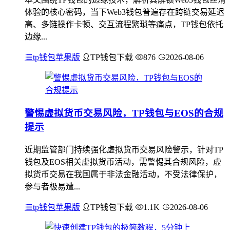
体验的核心密码，当下Web3钱包普遍存在跨链交易延迟
高、多链操作卡顿、交互流程繁琐等痛点，TP钱包依托
边缘...
tp钱包苹果版
TP钱包下载
876
2026-08-06
警惕虚拟货币交易风险，TP钱包与EOS的合规
提示
近期监管部门持续强化虚拟货币交易风险警示，针对TP
钱包及EOS相关虚拟货币活动，需警惕其合规风险，虚
拟货币交易在我国属于非法金融活动，不受法律保护，
参与者极易遭...
tp钱包苹果版
TP钱包下载
1.1K
2026-08-06