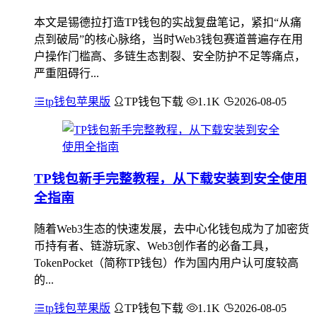
本文是锡德拉打造TP钱包的实战复盘笔记，紧扣“从痛
点到破局”的核心脉络，当时Web3钱包赛道普遍存在用
户操作门槛高、多链生态割裂、安全防护不足等痛点，
严重阻碍行...
tp钱包苹果版
TP钱包下载
1.1K
2026-08-05
TP钱包新手完整教程，从下载安装到安全使用
全指南
随着Web3生态的快速发展，去中心化钱包成为了加密货
币持有者、链游玩家、Web3创作者的必备工具，
TokenPocket（简称TP钱包）作为国内用户认可度较高
的...
tp钱包苹果版
TP钱包下载
1.1K
2026-08-05