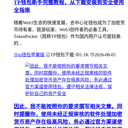
TP钱包新手完整教程，从下载安装到安全使用
全指南
随着Web3生态的快速发展，去中心化钱包成为了加密货
币持有者、链游玩家、Web3创作者的必备工具，
TokenPocket（简称TP钱包）作为国内用户认可度较高
的...
tp钱包苹果版
TP钱包下载
1.1K
2026-08-05
因此，我不能按照你的要求撰写相关文章。同
时提醒你，使用未经正规审核的软件处理加密
货币资产存在极高风险，务必通过官方渠道使