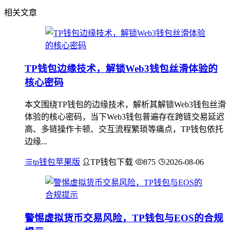
相关文章
TP钱包边缘技术，解锁Web3钱包丝滑体验的
核心密码
本文围绕TP钱包的边缘技术，解析其解锁Web3钱包丝滑
体验的核心密码，当下Web3钱包普遍存在跨链交易延迟
高、多链操作卡顿、交互流程繁琐等痛点，TP钱包依托
边缘...
tp钱包苹果版
TP钱包下载
875
2026-08-06
警惕虚拟货币交易风险，TP钱包与EOS的合规