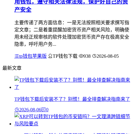
用钱包，遵守相关法律法规，保护好自己的资
产安全
主要传递了两方面信息：一是无法按照相关要求撰写指
定文章；二是着重提醒加密货币资产相关风险，明确使
用未经正规审核的软件处理加密货币资产存在极高安全
隐患，呼吁用户务...
tp钱包苹果版
TP钱包下载
938
2026-08-05
最新文章
TP钱包下载后安装不了？别慌！最全排查解决指南来了
2026-08-06
0