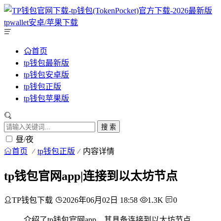
首页
tp钱包最新版
tp钱包安卓版
tp钱包正版
tp钱包苹果版
搜 索
昼/夜
首页
tp钱包正版
内容详情
tp钱包官网app|连接到以太坊节点
TP钱包下载
2026年06月02日 18:58
1.3K
0
介绍了tp钱包官网app，其具备连接到以太坊节点