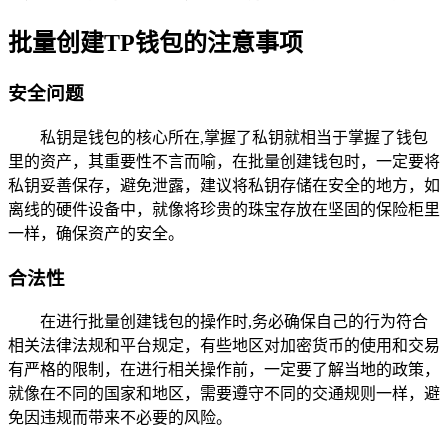
批量创建TP钱包的注意事项
安全问题
私钥是钱包的核心所在,掌握了私钥就相当于掌握了钱包
里的资产，其重要性不言而喻，在批量创建钱包时，一定要将
私钥妥善保存，避免泄露，建议将私钥存储在安全的地方，如
离线的硬件设备中，就像将珍贵的珠宝存放在坚固的保险柜里
一样，确保资产的安全。
合法性
在进行批量创建钱包的操作时,务必确保自己的行为符合
相关法律法规和平台规定，有些地区对加密货币的使用和交易
有严格的限制，在进行相关操作前，一定要了解当地的政策，
就像在不同的国家和地区，需要遵守不同的交通规则一样，避
免因违规而带来不必要的风险。