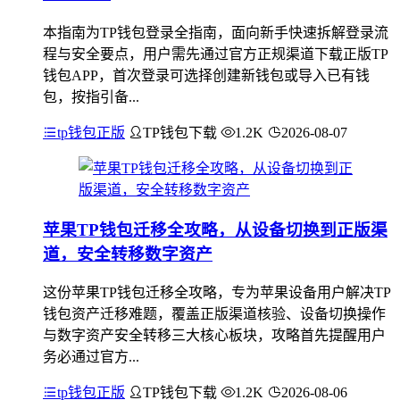
本指南为TP钱包登录全指南，面向新手快速拆解登录流
程与安全要点，用户需先通过官方正规渠道下载正版TP
钱包APP，首次登录可选择创建新钱包或导入已有钱
包，按指引备...
tp钱包正版
TP钱包下载
1.2K
2026-08-07
苹果TP钱包迁移全攻略，从设备切换到正版渠
道，安全转移数字资产
这份苹果TP钱包迁移全攻略，专为苹果设备用户解决TP
钱包资产迁移难题，覆盖正版渠道核验、设备切换操作
与数字资产安全转移三大核心板块，攻略首先提醒用户
务必通过官方...
tp钱包正版
TP钱包下载
1.2K
2026-08-06