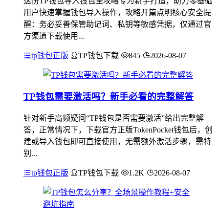
这份TP钱包导入钱包全攻略专为新手打造，助力零基础
用户快速掌握钱包导入操作，攻略开篇点明核心安全提
醒：务必妥善保管助记词、私钥等敏感凭据，仅通过官
方渠道下载使用...
tp钱包正版
TP钱包下载
845
2026-08-07
TP钱包需要激活吗？新手必看的完整解答
针对新手高频疑问“TP钱包是否需要激活”给出完整解
答，正常情况下，下载官方正版TokenPocket钱包后，创
建或导入钱包即可直接使用，无需额外激活步骤，需特
别...
tp钱包正版
TP钱包下载
1.2K
2026-08-07