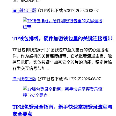
区，绑定银行...
tp钱包正版
TP钱包下载
817
2026-08-07
TP钱包排线，硬件加密钱包里的关键连接纽带
TP钱包排线是硬件加密钱包中至关重要的核心连接组
件，作为整机的关键连接纽带，它承担着连通主板、触
控显示屏、实体按键与加密安全芯片的功能，稳定传输
各类交互信号与加...
tp钱包正版
TP钱包下载
1.2K
2026-08-07
TP钱包登录全指南，新手快速掌握登录流程与
安全要点