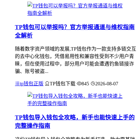
TP钱包可以举报吗？官方举报通道与维权指南
全解析
随着数字资产领域的发展,TP钱包作为一款支持多链交互
的去中心化钱包，凭借易用性和兼容性受到不少用户青
睐，但在使用过程中，部分用户可能会遭遇钓鱼链接诈
骗、账号被盗...
tp钱包正版
TP钱包下载
845
2026-08-07
TP钱包导入钱包全攻略，新手也能快速上手的
完整操作指南