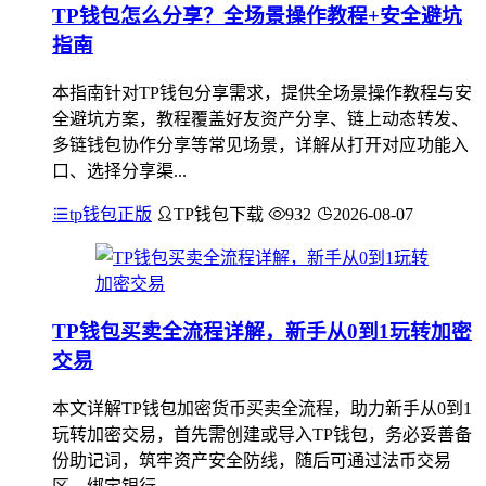
TP钱包怎么分享？全场景操作教程+安全避坑
指南
本指南针对TP钱包分享需求，提供全场景操作教程与安
全避坑方案，教程覆盖好友资产分享、链上动态转发、
多链钱包协作分享等常见场景，详解从打开对应功能入
口、选择分享渠...
tp钱包正版
TP钱包下载
932
2026-08-07
TP钱包买卖全流程详解，新手从0到1玩转加密
交易
本文详解TP钱包加密货币买卖全流程，助力新手从0到1
玩转加密交易，首先需创建或导入TP钱包，务必妥善备
份助记词，筑牢资产安全防线，随后可通过法币交易