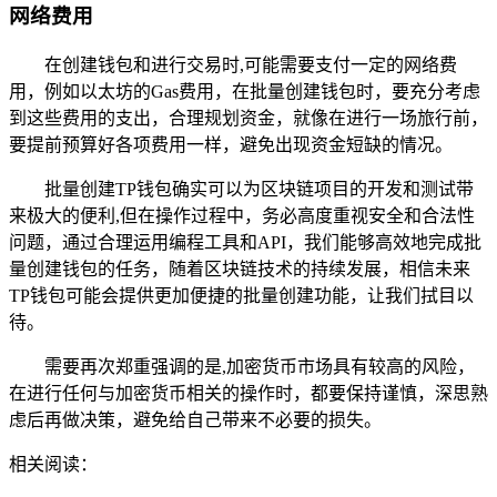
网络费用
在创建钱包和进行交易时,可能需要支付一定的网络费
用，例如以太坊的Gas费用，在批量创建钱包时，要充分考虑
到这些费用的支出，合理规划资金，就像在进行一场旅行前，
要提前预算好各项费用一样，避免出现资金短缺的情况。
批量创建TP钱包确实可以为区块链项目的开发和测试带
来极大的便利,但在操作过程中，务必高度重视安全和合法性
问题，通过合理运用编程工具和API，我们能够高效地完成批
量创建钱包的任务，随着区块链技术的持续发展，相信未来
TP钱包可能会提供更加便捷的批量创建功能，让我们拭目以
待。
需要再次郑重强调的是,加密货币市场具有较高的风险，
在进行任何与加密货币相关的操作时，都要保持谨慎，深思熟
虑后再做决策，避免给自己带来不必要的损失。
相关阅读：