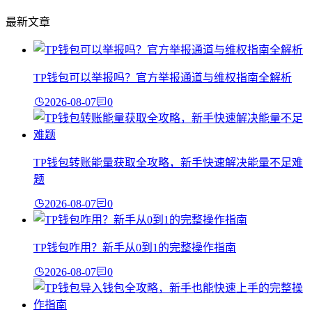
最新文章
TP钱包可以举报吗？官方举报通道与维权指南全解析
2026-08-07
0
TP钱包转账能量获取全攻略，新手快速解决能量不足难
题
2026-08-07
0
TP钱包咋用？新手从0到1的完整操作指南
2026-08-07
0