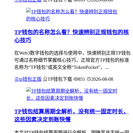
TP钱包的名称怎么看？快速辨别正规钱包的核
心技巧
在Web3数字钱包的选择与使用中，快速辨别正规TP钱包
可通过名称细节掌握核心技巧，正规官方TP钱包的标准
名称为“TP钱包”或英文全称“TokenPocket”，...
tp钱包正版
TP钱包下载
851
2026-08-08
TP钱包结算周期全解析，没有统一固定时长，
这些因素决定到账快慢
本文对TP钱包结算周期进行全解析，明确其并无统一固