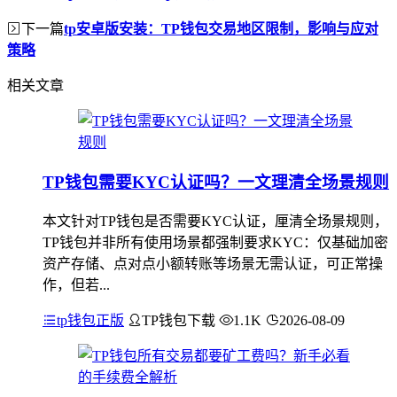
下一篇
tp安卓版安装：TP钱包交易地区限制，影响与应对
策略
相关文章
TP钱包需要KYC认证吗？一文理清全场景规则
本文针对TP钱包是否需要KYC认证，厘清全场景规则，
TP钱包并非所有使用场景都强制要求KYC：仅基础加密
资产存储、点对点小额转账等场景无需认证，可正常操
作，但若...
tp钱包正版
TP钱包下载
1.1K
2026-08-09