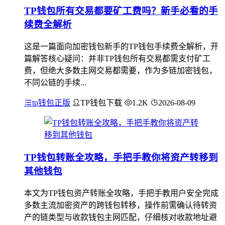
TP钱包所有交易都要矿工费吗？新手必看的手
续费全解析
这是一篇面向加密钱包新手的TP钱包手续费全解析，开
篇解答核心疑问：并非TP钱包所有交易都需支付矿工
费，但绝大多数主网交易都需要，作为多链加密钱包，
不同公链的手续...
tp钱包正版
TP钱包下载
1.2K
2026-08-09
TP钱包转账全攻略，手把手教你将资产转移到
其他钱包
本文为TP钱包资产转账全攻略，手把手教用户安全完成
多数主流加密资产的跨钱包转移，操作前需确认待转资
产的链类型与收款钱包主网匹配，仔细核对收款地址避