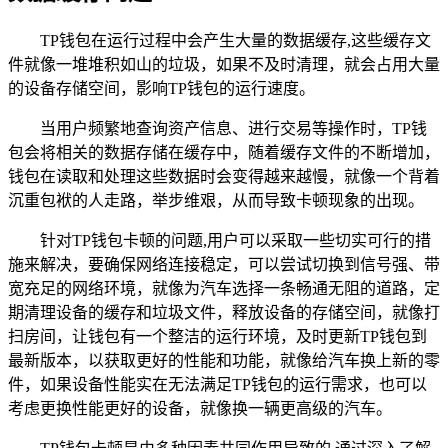
TP钱包在运行过程中会产生大量的数据缓存,这些缓存文
件就像一堆堆积如山的垃圾，如果不及时清理，就会占用大量
的设备存储空间，影响TP钱包的运行速度。
当用户频繁地查询资产信息、进行交易等操作时，TP钱
包会将相关的数据存储在缓存中，随着缓存文件的不断增加，
钱包在读取和处理这些数据时会变得越来越慢，就像一个背着
沉重包袱的人走路，举步维艰，从而导致卡顿现象的出现。
针对TP钱包卡顿的问题,用户可以采取一些切实可行的措
施来解决，要确保网络连接稳定，可以尝试切换到信号强、带
宽充足的网络环境，就像为汽车选择一条畅通无阻的道路，定
期清理设备的缓存和垃圾文件，释放设备的存储空间，就像打
扫房间，让钱包有一个整洁的运行环境，及时更新TP钱包到
最新版本，以获取更好的性能和功能，就像给汽车换上新的零
件，如果设备性能实在无法满足TP钱包的运行需求，也可以
考虑更换性能更好的设备，就像换一辆更高级的汽车。