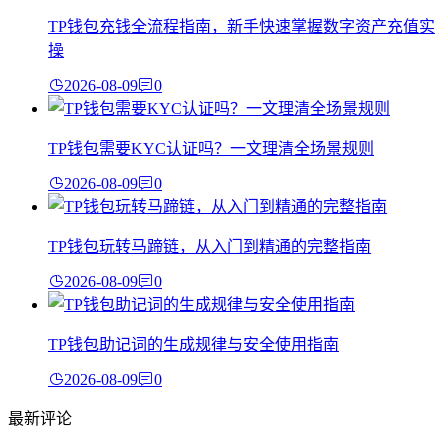
TP钱包充钱全流程指南，新手快速掌握数字资产充值实
操
2026-08-09
0
TP钱包需要KYC认证吗？一文理清全场景规则
2026-08-09
0
TP钱包玩转马蹄链，从入门到精通的完整指南
2026-08-09
0
TP钱包助记词的生成规律与安全使用指南
2026-08-09
0
最新评论