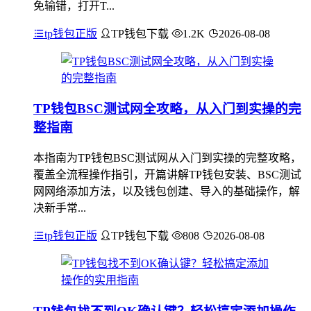
免输错，打开T...
tp钱包正版
TP钱包下载
1.2K
2026-08-08
TP钱包BSC测试网全攻略，从入门到实操的完
整指南
本指南为TP钱包BSC测试网从入门到实操的完整攻略，
覆盖全流程操作指引，开篇讲解TP钱包安装、BSC测试
网网络添加方法，以及钱包创建、导入的基础操作，解
决新手常...
tp钱包正版
TP钱包下载
808
2026-08-08