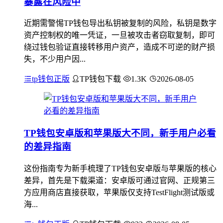
暴露在风险中
近期需警惕TP钱包导出私钥被复制的风险，私钥是数字
资产控制权的唯一凭证，一旦被攻击者窃取复制，即可
绕过钱包验证直接转移用户资产，造成不可逆的财产损
失，不少用户因...
tp钱包正版
TP钱包下载
1.3K
2026-08-05
TP钱包安卓版和苹果版大不同，新手用户必看
的差异指南
这份指南专为新手梳理了TP钱包安卓版与苹果版的核心
差异，首先是下载渠道：安卓版可通过官网、正规第三
方应用商店直接获取，苹果版仅支持TestFlight测试版或
海...