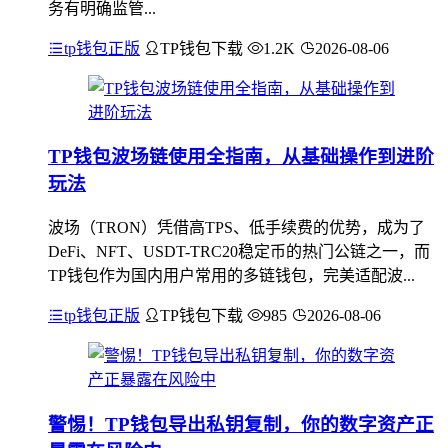
务有明确监管...
tp钱包正版
TP钱包下载
1.2K
2026-08-06
TP钱包波场链使用全指南，从基础操作到进阶
玩法
波场（TRON）凭借高TPS、低手续费的优势，成为了
DeFi、NFT、USDT-TRC20稳定币的热门公链之一，而
TP钱包作为国内用户常用的多链钱包，完美适配波...
tp钱包正版
TP钱包下载
985
2026-08-06
警惕！TP钱包导出私钥复制，你的数字资产正